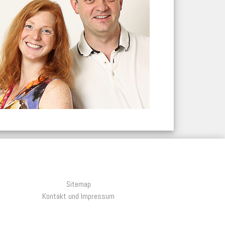
Sitemap
(aktuell)
Kontakt und Impressum